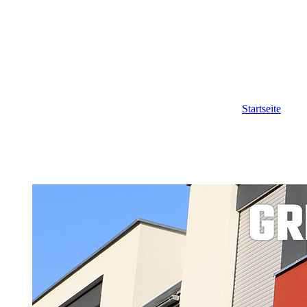
Startseite