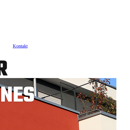
Kontakt