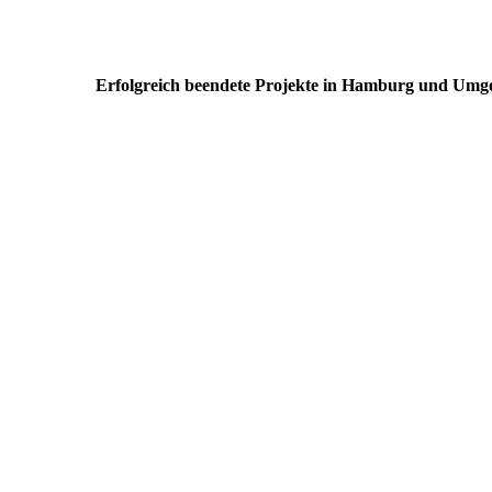
Erfolgreich beendete Projekte in Hamburg und Um