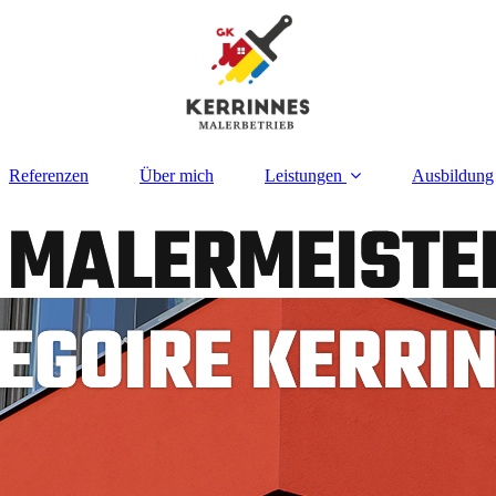
Referenzen
Über mich
Leistungen
Ausbildung